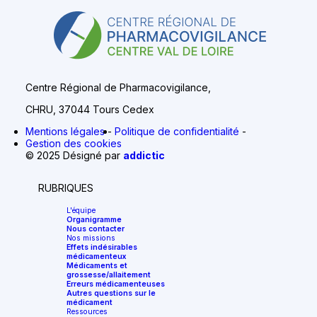
Centre Régional de Pharmacovigilance,
CHRU, 37044 Tours Cedex
Mentions légales
Politique de confidentialité
Gestion des cookies
© 2025 Désigné par
addictic
RUBRIQUES
L'équipe
Organigramme
Nous contacter
Nos missions
Effets indésirables
médicamenteux
Médicaments et
grossesse/allaitement
Erreurs médicamenteuses
Autres questions sur le
médicament
Ressources