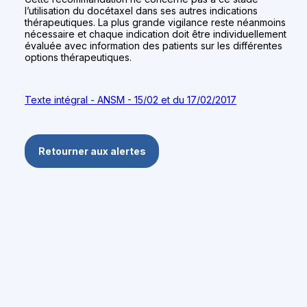
l’utilisation du docétaxel dans ses autres indications
thérapeutiques. La plus grande vigilance reste néanmoins
nécessaire et chaque indication doit être individuellement
évaluée avec information des patients sur les différentes
options thérapeutiques.
Texte intégral - ANSM - 15/02 et du 17/02/2017
Retourner aux alertes