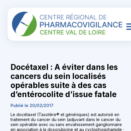
Docétaxel : A éviter dans les
cancers du sein localisés
opérables suite à des cas
d’entérocolite d’issue fatale
Publié le 20/02/2017
Le docétaxel (Taxotère® et génériques) est autorisé en
traitement du cancer du sein (adjuvant dans le cancer du
sein opérable avec ou sans envahissement ganglionnaire
en association à la doxorubicine et au cyclophosphamide ;