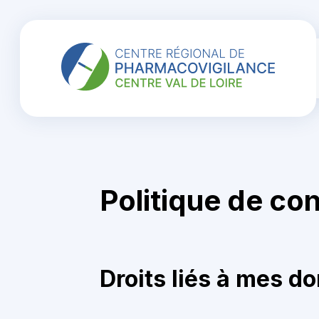
Politique de con
Droits liés à mes d