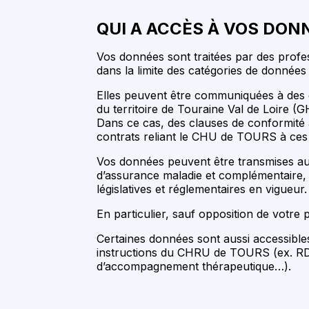
QUI A ACCÈS À VOS DON
Vos données sont traitées par des profe
dans la limite des catégories de données 
Elles peuvent être communiquées à des é
du territoire de Touraine Val de Loire (
Dans ce cas, des clauses de conformité
contrats reliant le CHU de TOURS à ces 
Vos données peuvent être transmises au
d’assurance maladie et complémentaire, 
législatives et réglementaires en vigueur.
En particulier, sauf opposition de votre
Certaines données sont aussi accessibles 
instructions du CHRU de TOURS (ex. RDV m
d’accompagnement thérapeutique…).