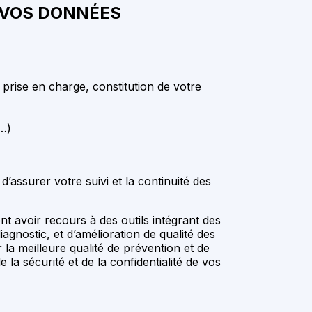
L VOS DONNÉES
prise en charge, constitution de votre
s…)
’assurer votre suivi et la continuité des
 avoir recours à des outils intégrant des
iagnostic, et d’amélioration de qualité des
 la meilleure qualité de prévention et de
a sécurité et de la confidentialité de vos