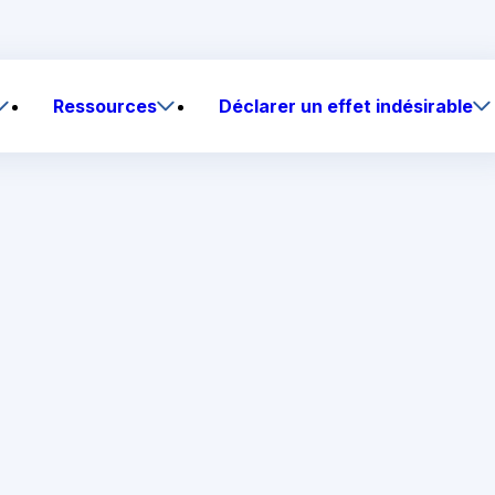
Ressources
Déclarer un effet indésirable