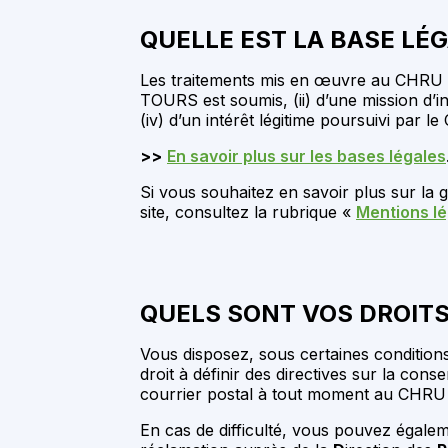
QUELLE EST LA BASE LÉ
Les traitements mis en œuvre au CHRU de
TOURS est soumis, (ii) d’une mission d’in
(iv) d’un intérêt légitime poursuivi par
>>
En savoir plus sur les bases légales
Si vous souhaitez en savoir plus sur l
site, consultez la rubrique «
Mentions l
QUELS SONT VOS DROITS
Vous disposez, sous certaines conditions, 
droit à définir des directives sur la c
courrier postal à tout moment au CHRU
En cas de difficulté, vous pouvez égalem