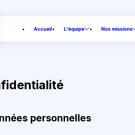
Accueil
L'équipe
Nos missions
fidentialité
onnées personnelles