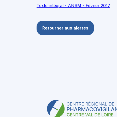
Texte intégral - ANSM - Février 2017
Retourner aux alertes