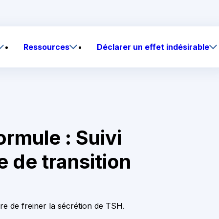
Ressources
Déclarer un effet indésirable
rmule : Suivi
e de transition
re de freiner la sécrétion de TSH.