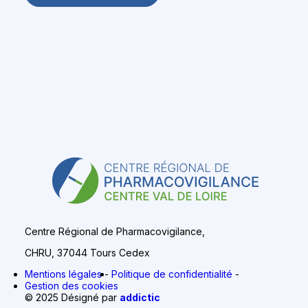
Centre Régional de Pharmacovigilance,
CHRU, 37044 Tours Cedex
Mentions légales
Politique de confidentialité
Gestion des cookies
© 2025 Désigné par
addictic