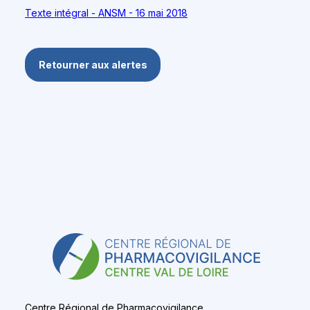
Texte intégral - ANSM - 16 mai 2018
Retourner aux alertes
Centre Régional de Pharmacovigilance,