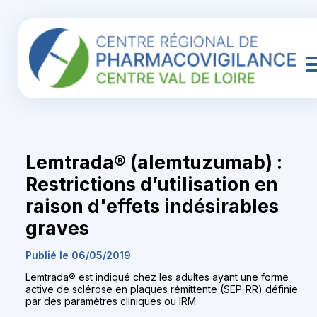
Lemtrada® (alemtuzumab) :
Restrictions d’utilisation en
raison d'effets indésirables
graves
Publié le 06/05/2019
Lemtrada® est indiqué chez les adultes ayant une forme
active de sclérose en plaques rémittente (SEP-RR) définie
par des paramètres cliniques ou IRM.