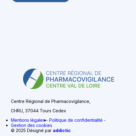
Centre Régional de Pharmacovigilance,
CHRU, 37044 Tours Cedex
Mentions légales
Politique de confidentialité
Gestion des cookies
© 2025 Désigné par
addictic