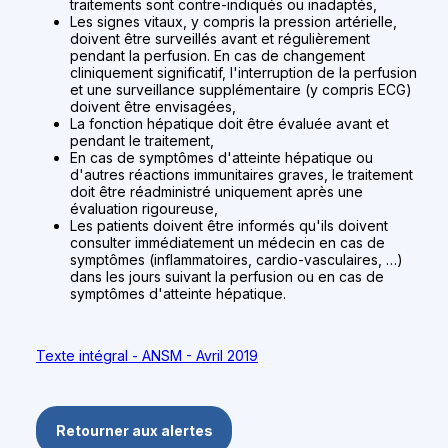
traitements sont contre-indiqués ou inadaptés,
Les signes vitaux, y compris la pression artérielle,
doivent être surveillés avant et régulièrement
pendant la perfusion. En cas de changement
cliniquement significatif, l'interruption de la perfusion
et une surveillance supplémentaire (y compris ECG)
doivent être envisagées,
La fonction hépatique doit être évaluée avant et
pendant le traitement,
En cas de symptômes d'atteinte hépatique ou
d'autres réactions immunitaires graves, le traitement
doit être réadministré uniquement après une
évaluation rigoureuse,
Les patients doivent être informés qu'ils doivent
consulter immédiatement un médecin en cas de
symptômes (inflammatoires, cardio-vasculaires, …)
dans les jours suivant la perfusion ou en cas de
symptômes d'atteinte hépatique.
Texte intégral - ANSM - Avril 2019
Retourner aux alertes