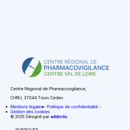
Centre Régional de Pharmacovigilance,
CHRU, 37044 Tours Cedex
Mentions légales
Politique de confidentialité
Gestion des cookies
© 2025 Désigné par
addictic
RUBRIQUES