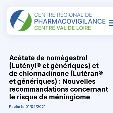
Acétate de nomégestrol
(Lutényl® et génériques) et
de chlormadinone (Lutéran®
et génériques) : Nouvelles
recommandations concernant
le risque de méningiome
Publié le 01/02/2021