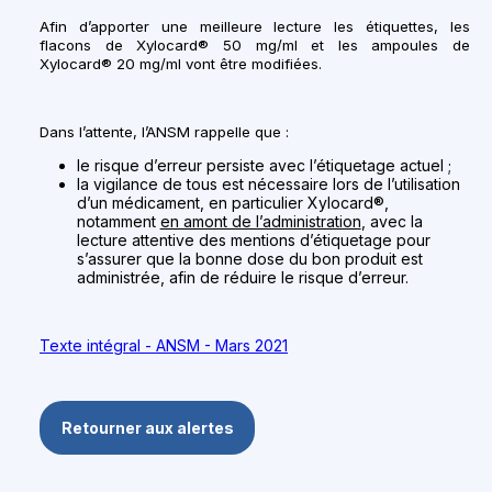
Afin d’apporter une meilleure lecture les étiquettes, les
flacons de Xylocard® 50 mg/ml et les ampoules de
Xylocard® 20 mg/ml vont être modifiées.
Dans l’attente, l’ANSM rappelle que :
le risque d’erreur persiste avec l’étiquetage actuel ;
la vigilance de tous est nécessaire lors de l’utilisation
d’un médicament, en particulier Xylocard®,
notamment
en amont de l’administration
, avec la
lecture attentive des mentions d’étiquetage pour
s’assurer que la bonne dose du bon produit est
administrée, afin de réduire le risque d’erreur.
Texte intégral - ANSM - Mars 2021
Retourner aux alertes