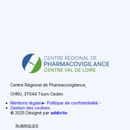
Centre Régional de Pharmacovigilance,
CHRU, 37044 Tours Cedex
Mentions légales
Politique de confidentialité
Gestion des cookies
© 2025 Désigné par
addictic
RUBRIQUES