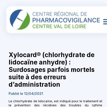
Xylocard® (chlorhydrate de
lidocaïne anhydre) :
Surdosages parfois mortels
suite à des erreurs
d’administration
Publié le 12/04/2021
Le chlorhydrate de lidocaïne, est indiqué pour
le traitement et
la prévention des récidives des troubles du rythme