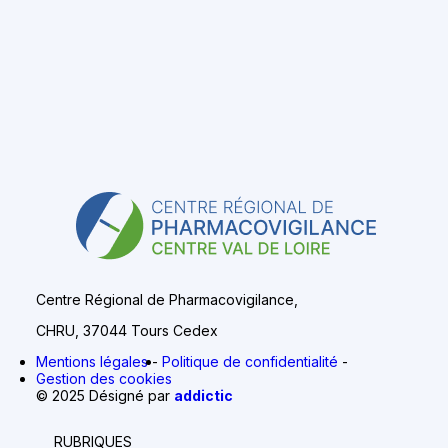
Centre Régional de Pharmacovigilance,
CHRU, 37044 Tours Cedex
Mentions légales
Politique de confidentialité
Gestion des cookies
© 2025 Désigné par
addictic
RUBRIQUES