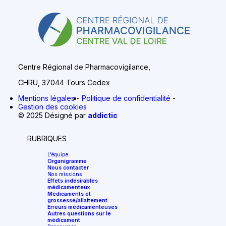
Centre Régional de Pharmacovigilance,
CHRU, 37044 Tours Cedex
Mentions légales
Politique de confidentialité
Gestion des cookies
© 2025 Désigné par
addictic
RUBRIQUES
L'équipe
Organigramme
Nous contacter
Nos missions
Effets indésirables
médicamenteux
Médicaments et
grossesse/allaitement
Erreurs médicamenteuses
Autres questions sur le
médicament