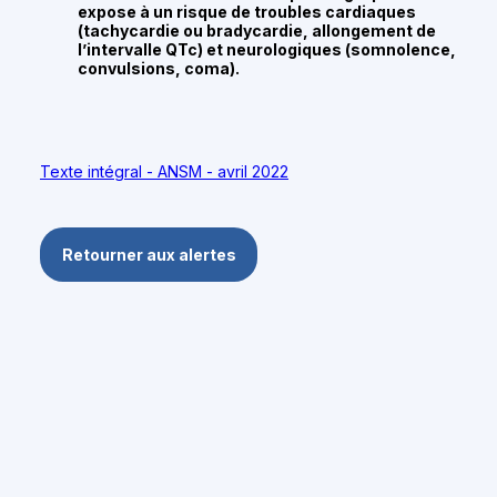
expose à un risque de troubles cardiaques
(tachycardie ou bradycardie, allongement de
l’intervalle QTc) et neurologiques (somnolence,
convulsions, coma).
Texte intégral - ANSM - avril 2022
Retourner aux alertes