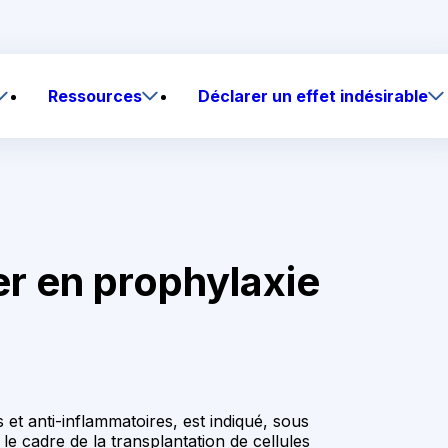
Ressources
Déclarer un effet indésirable
ser en prophylaxie
s et anti-inflammatoires, est indiqué, sous
le cadre de la transplantation de cellules