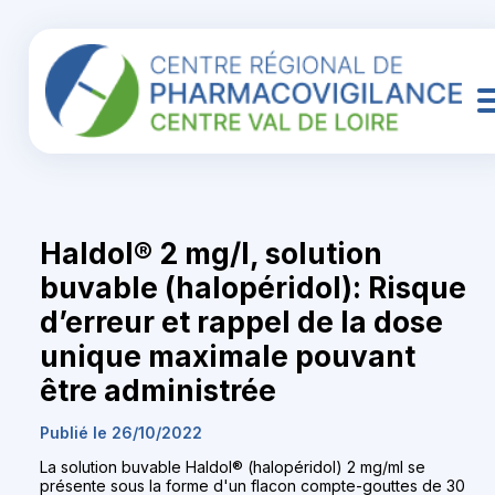
Haldol® 2 mg/l, solution
buvable (halopéridol): Risque
d’erreur et rappel de la dose
unique maximale pouvant
être administrée
Publié le 26/10/2022
La solution buvable Haldol® (halopéridol) 2 mg/ml se
présente sous la forme d'un flacon compte-gouttes de 30