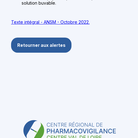
solution buvable.
Texte intégral - ANSM - Octobre 2022.
Retourner aux alertes