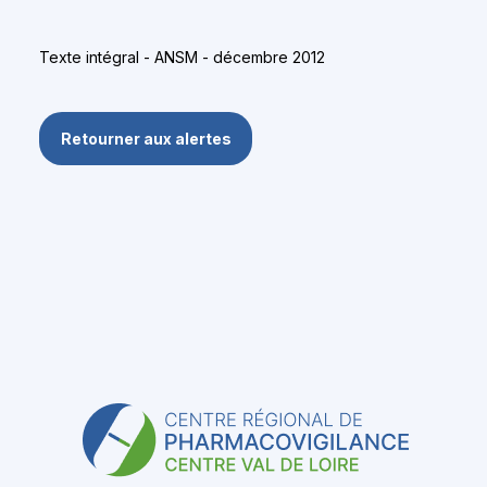
Texte intégral - ANSM - décembre 2012
Retourner aux alertes