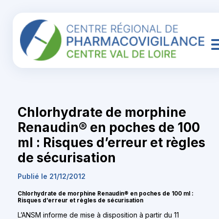
Chlorhydrate de morphine
Renaudin® en poches de 100
ml : Risques d’erreur et règles
de sécurisation
Publié le 21/12/2012
Chlorhydrate de morphine Renaudin®
en poches de 100 ml :
Risques d’erreur et règles de sécurisation
L’ANSM informe de mise à disposition à partir du 11