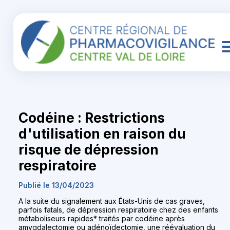
Codéine : Restrictions
d'utilisation en raison du
risque de dépression
respiratoire
Publié le 13/04/2023
A la suite du signalement aux États-Unis de cas graves,
parfois fatals, de dépression respiratoire chez des enfants
métaboliseurs rapides* traités par codéine après
amygdalectomie ou adénoïdectomie, une réévaluation du