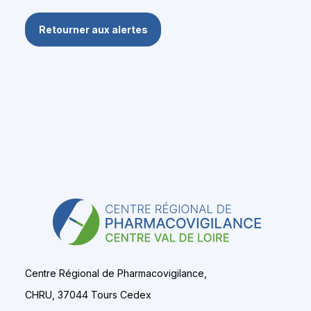
Retourner aux alertes
Centre Régional de Pharmacovigilance,
CHRU, 37044 Tours Cedex