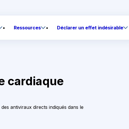
Ressources
Déclarer un effet indésirable
ie cardiaque
 des antiviraux directs indiqués dans le