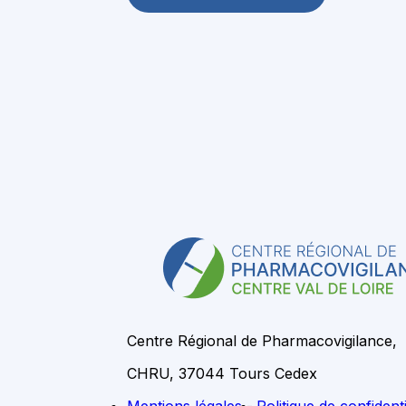
Centre Régional de Pharmacovigilance,
CHRU, 37044 Tours Cedex