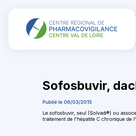
Sofosbuvir, dac
Publié le 06/03/2015
Le sofosbuvir, seul (Solvadi®) ou associé
traitement de l'hépatite C chronique de l'